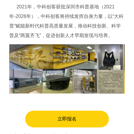
2021年，中科创客获批深圳市科普基地（2021
年-2026年），中科创客将持续发挥自身力量，以“大科
普”赋能新时代科普高质量发展，推动科技创新、科学
普及“两翼齐飞”，促进创新人才早期发现与培养。
立即报名