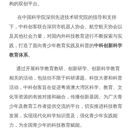
构的双创平台。
在中国科学院深圳先进技术研究院的指导和支持
下，中科创客联合深圳市机器人协会、航空航天协会以
及其他社会力量，对国内外科技教育
进行不断探索与实
践，打造了面向青少年教育实践及科普的
中科创新科学
教育体系
。
通过开展科学教育教研、创新研学、创新科学教育
相关的活动，包括但不限于科研课题、科技大赛和科普
活动，中科创客旨在促进粤港澳大湾区科学、教育、文
化等资源的有效对接和融合，传播创新基因、为广大青
少年及教育工作者提供交流的平台，切实推进科技教育
发展，实现现代化科学知识普及，强化青少年实践能
力，为全国青少年的科技教育赋能。