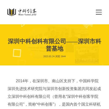
深圳中科创科有限公司——深圳市科
普基地
2023.05.24 浏览 5644
2014年，在深圳市、南山区支持下，中国科学院
深圳先进技术研究院与深圳市创新投资集团共同发起成
立深圳中科创科有限公司（曾用名“深圳中科创客学院
有限公司”，简称“中科创客”），是国内首个国立科研机